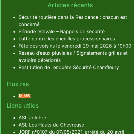
Articles récents
Sécurité routière dans la Résidence : chacun est
concerné
Période estivale – Rappels de sécurité
Lutte contre les chenilles processionnaires
Fête des voisins le vendredi 29 mai 2026 à 19h00
Réseau d’eaux pluviales / Signalements grilles et
avaloirs détériorés
Restitution de l’enquête Sécurité Chamfleury
Flux rss
Liens utiles
ASL Joli Pré
ASL Les Hauts de Chevreuse
JORF n°0107 du 07/05/2021, arrêté du 20 avril