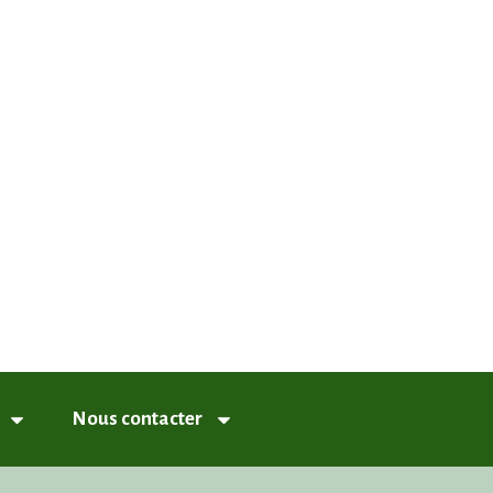
nneux
Nous contacter