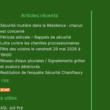
Articles récents
Sécurité routière dans la Résidence : chacun
est concerné
Période estivale – Rappels de sécurité
Lutte contre les chenilles processionnaires
Fête des voisins le vendredi 29 mai 2026 à
19h00
Réseau d’eaux pluviales / Signalements grilles
et avaloirs détériorés
Restitution de l’enquête Sécurité Chamfleury
 rss
s utiles
ASL Joli Pré