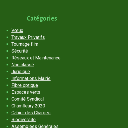
Catégories
Vœux
Travaux Privatifs
Tournage film
Sécurité
Réseaux et Maintenance
Non classé
Juridique
Informations Mairie
Fibre optique
Espaces verts
Comité Syndical
Chamfleury 2020
Cahier des Charges
Biodiversité
Assemblées Générales