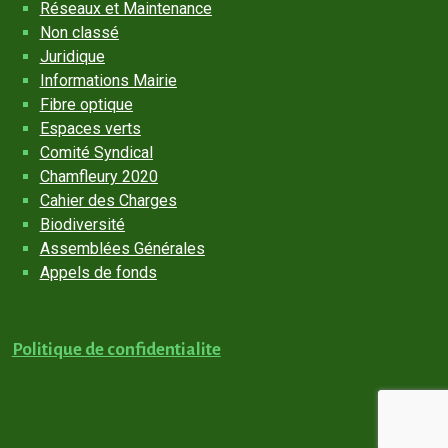
Réseaux et Maintenance
Non classé
Juridique
Informations Mairie
Fibre optique
Espaces verts
Comité Syndical
Chamfleury 2020
Cahier des Charges
Biodiversité
Assemblées Générales
Appels de fonds
Politique de confidentialite