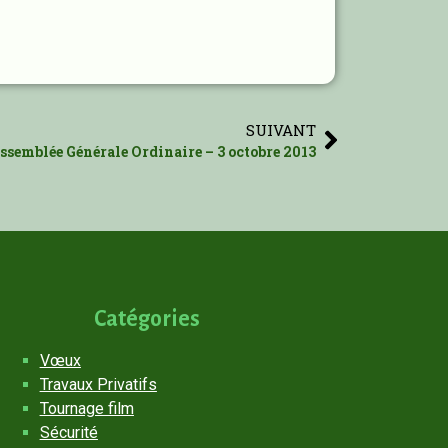
SUIVANT
semblée Générale Ordinaire – 3 octobre 2013
Catégories
Vœux
Travaux Privatifs
Tournage film
Sécurité