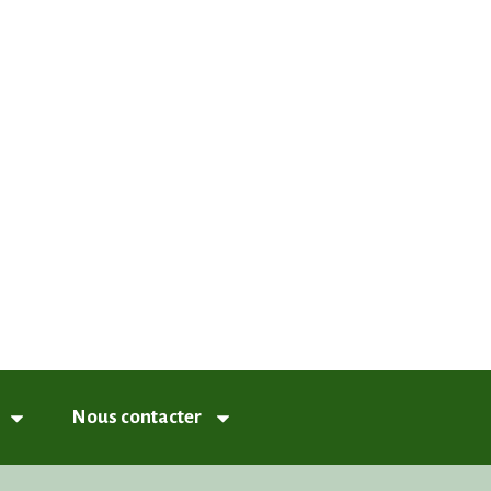
nneux
Nous contacter