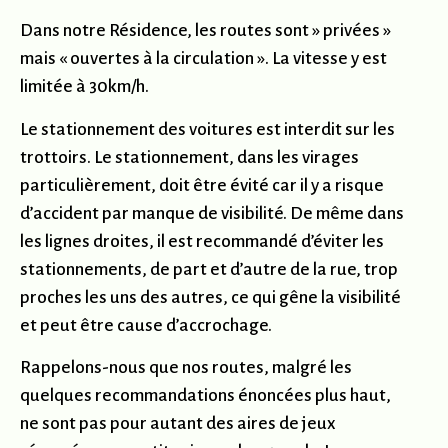
Dans notre Résidence, les routes sont » privées »
mais « ouvertes à la circulation ». La vitesse y est
limitée à 30km/h.
Le stationnement des voitures est interdit sur les
trottoirs. Le stationnement, dans les virages
particulièrement, doit être évité car il y a risque
d’accident par manque de visibilité. De même dans
les lignes droites, il est recommandé d’éviter les
stationnements, de part et d’autre de la rue, trop
proches les uns des autres, ce qui gêne la visibilité
et peut être cause d’accrochage.
Rappelons-nous que nos routes, malgré les
quelques recommandations énoncées plus haut,
ne sont pas pour autant des aires de jeux