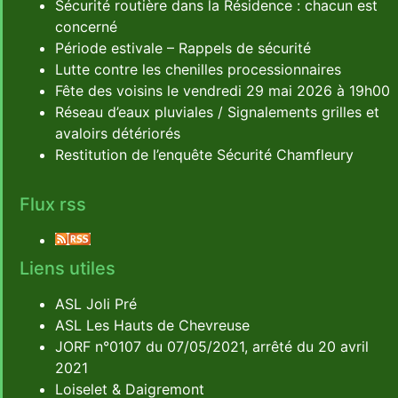
Sécurité routière dans la Résidence : chacun est
concerné
Période estivale – Rappels de sécurité
Lutte contre les chenilles processionnaires
Fête des voisins le vendredi 29 mai 2026 à 19h00
Réseau d’eaux pluviales / Signalements grilles et
avaloirs détériorés
Restitution de l’enquête Sécurité Chamfleury
Flux rss
Liens utiles
ASL Joli Pré
ASL Les Hauts de Chevreuse
JORF n°0107 du 07/05/2021, arrêté du 20 avril
2021
Loiselet & Daigremont