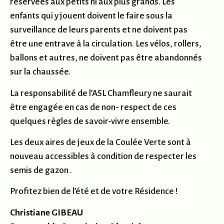
réservées aux petits ni aux plus grands. Les
enfants qui y jouent doivent le faire sous la
surveillance de leurs parents et ne doivent pas
être une entrave à la circulation. Les vélos, rollers,
ballons et autres, ne doivent pas être abandonnés
sur la chaussée.
La responsabilité de l’ASL Chamfleury ne saurait
être engagée en cas de non- respect de ces
quelques règles de savoir-vivre ensemble.
Les deux aires de jeux de la Coulée Verte sont à
nouveau accessibles à condition de respecter les
semis de gazon .
Profitez bien de l’été et de votre Résidence !
Christiane GIBEAU