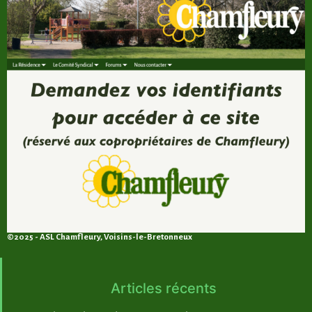
©2025 - ASL Chamfleury, Voisins-le-Bretonneux
Articles récents