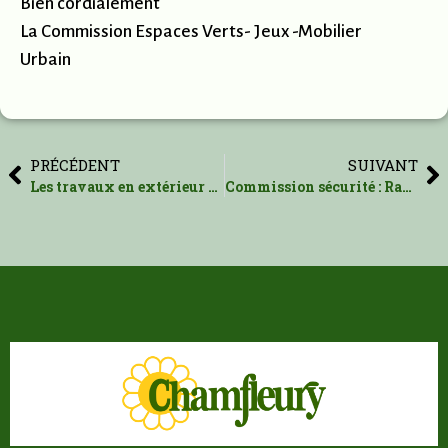
Bien cordialement
La Commission Espaces Verts- Jeux -Mobilier
Urbain
PRÉCÉDENT
SUIVANT
Les travaux en extérieur ont repris
Commission sécurité : Rappels