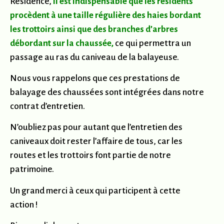
Résidence,
il est indispensable que les résidents
procèdent à une taille régulière des haies bordant
les trottoirs ainsi que des branches d’arbres
débordant sur la chaussée,
ce qui permettra un
passage au ras du caniveau de la balayeuse.
Nous vous rappelons que ces prestations de
balayage des chaussées sont intégrées dans notre
contrat d’entretien.
N’oubliez pas pour autant que l’entretien des
caniveaux doit rester l’affaire de tous, car les
routes et les trottoirs font partie de notre
patrimoine.
Un grand merci à ceux qui participent à cette
action !