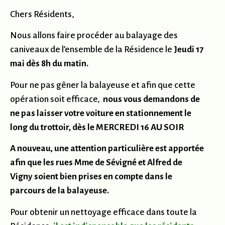
Chers Résidents,
Nous allons faire procéder au balayage des
caniveaux de l’ensemble de la Résidence le
Jeudi 17
mai dès 8h du matin.
Pour ne pas gêner la balayeuse et afin que cette
opération soit efficace,
nous vous demandons de
ne pas laisser votre voiture en stationnement le
long du trottoir, dès le MERCREDI 16 AU SOIR
A nouveau, une attention particulière est apportée
afin que les rues Mme de Sévigné et Alfred de
Vigny soient bien prises en compte dans le
parcours de la balayeuse.
Pour obtenir un nettoyage efficace dans toute la