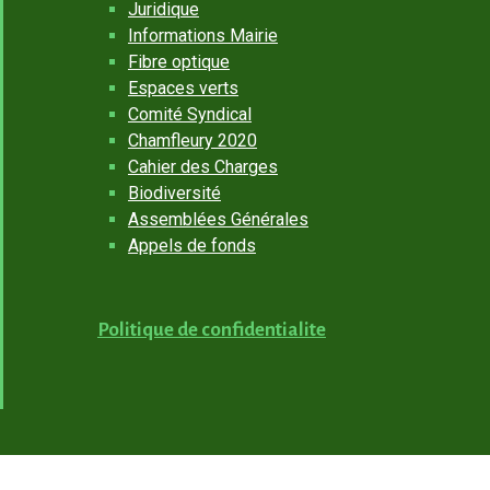
Juridique
Informations Mairie
Fibre optique
Espaces verts
Comité Syndical
Chamfleury 2020
Cahier des Charges
Biodiversité
Assemblées Générales
Appels de fonds
Politique de confidentialite