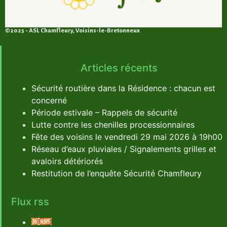
©2025 - ASL Chamfleury, Voisins-le-Bretonneux
Articles récents
Sécurité routière dans la Résidence : chacun est
concerné
Période estivale – Rappels de sécurité
Lutte contre les chenilles processionnaires
Fête des voisins le vendredi 29 mai 2026 à 19h00
Réseau d’eaux pluviales / Signalements grilles et
avaloirs détériorés
Restitution de l’enquête Sécurité Chamfleury
Flux rss