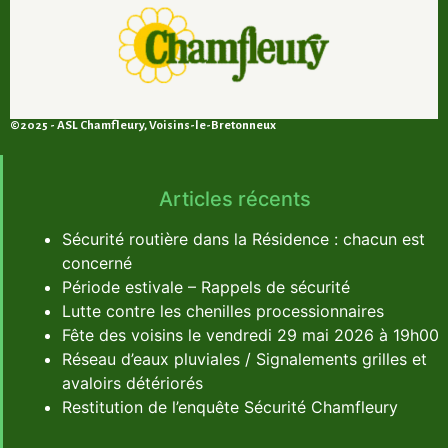
©2025 - ASL Chamfleury, Voisins-le-Bretonneux
Articles récents
Sécurité routière dans la Résidence : chacun est
concerné
Période estivale – Rappels de sécurité
Lutte contre les chenilles processionnaires
Fête des voisins le vendredi 29 mai 2026 à 19h00
Réseau d’eaux pluviales / Signalements grilles et
avaloirs détériorés
Restitution de l’enquête Sécurité Chamfleury