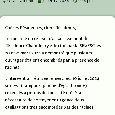
Olivier Afonso
juillet 17, 2024
9:24 pm
Chères Résidentes, chers Résidents,
Le contrôle du réseau d’assainissement de la
Résidence Chamfleury effectué par la SEVESC les
20 et 21 mars 2024 a démontré que plusieurs
ouvrages étaient encombrés par la présence de
racines.
L’intervention réalisée le mercredi 10 juillet 2024
sur les 11 tampons (plaque d’égout ronde)
recensés a permis de constaté qu’il était
nécessaire de nettoyer en urgence deux
canlisations très encombrées par des racines.