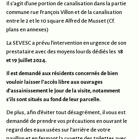
Il s’agit d’une portion de canalisation dans la partie
commune rue François Villon et de la canalisation
entre le 2 et le 10 square Alfred de Musset (Cf.
plans en annexes)
La SEVESC a prévu l’intervention en urgence de son
prestataire avec des moyens lourds dédiés les
18
et 19 juillet 2024.
Il est demandé aux résidents concernés de bien
vouloir laisser l’accès libre aux ouvrages
d’assainissement le jour de la visite, notamment
s’ils sont situés au fond de leur parcelle.
De plus, afin d’éviter tout désagrément, il vous est
demandé de prendre vos précautions en ouvrant le
regard des eaux usées sur l’arrière de votre
pavillon et en fermant la cuvette des toilettes avec