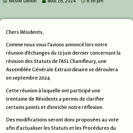
Nicole Delion
août 26, 2024
6:36 pm
Chers Résidents,
Comme nous vous l’avions annoncé lors notre
réunion d’échanges du 12 juin dernier concernant la
révision des Statuts de l’ASL Chamfleury, une
Assemblée Générale Extraordinaire se déroulera
en septembre 2024.
Cette réunion à laquelle ont participé une
trentaine de Résidents a permis de clarifier
certains points et d’enrichir notre réflexion.
Des modifications seront donc proposées au vote
afin d’actualiser les Statuts et les Procédures du