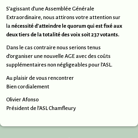
S’agissant d’une Assemblée Générale
Extraordinaire, nous attirons votre attention sur
la
nécessité d’atteindre le quorum qui est fixé aux
deux tiers de la totalité des voix soit 237 votants.
Dans le cas contraire nous serions tenus
d’organiser une nouvelle AGE avec des coûts
supplémentaires non négligeables pour l’ASL.
Au plaisir de vous rencontrer
Bien cordialement
Olivier Afonso
Président de l’ASL Chamfleury