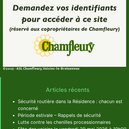
©2025 - ASL Chamfleury, Voisins-le-Bretonneux
Articles récents
Sécurité routière dans la Résidence : chacun est
concerné
Période estivale – Rappels de sécurité
Lutte contre les chenilles processionnaires