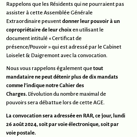
Rappelons que les Résidents qui ne pourraient pas
assister à cette Assemblée Générale
Extraordinaire peuvent
donner leur pouvoir à un
copropriétaire de leur choix
en utilisant le
document intitulé « Certificat de
présence/Pouvoir » qui est adressé par le Cabinet
Loiselet & Daigremont avec la convocation.
Nous vous rappelons également que
tout
mandataire ne peut détenir plus de dix mandats
comme l’indique notre Cahier des
Charges.
L’évolution du nombre maximal de
pouvoirs sera débattue lors de cette AGE.
La convocation sera adressée en RAR, ce jour, lundi
26 août 2024, soit par voie électronique, soit par
voie postale.