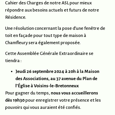
Cahier des Charges de notre ASL pour mieux
répondre aux besoins actuels et futurs de notre
Résidence.
Une résolution concernant la pose d’une fenêtre de
toit en façade pour tout type de maison à
Chamfleury sera également proposée.
Cette Assemblée Générale Extraordinaire se
tiendra :
Jeudi 26 septembre 2024 à 20h
à la Maison
des Associations, au 37 avenue du Plan de
l’Église à Voisins-le-Bretonneux
Pour gagner du temps,
nous vous accueillerons
dès 19h30
pour enregistrer votre présence et les
pouvoirs qui vous auraient été confiés.