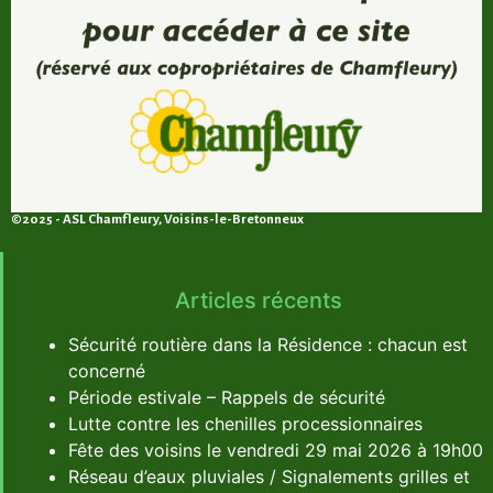
©2025 - ASL Chamfleury, Voisins-le-Bretonneux
Articles récents
Sécurité routière dans la Résidence : chacun est
concerné
Période estivale – Rappels de sécurité
Lutte contre les chenilles processionnaires
Fête des voisins le vendredi 29 mai 2026 à 19h00
Réseau d’eaux pluviales / Signalements grilles et