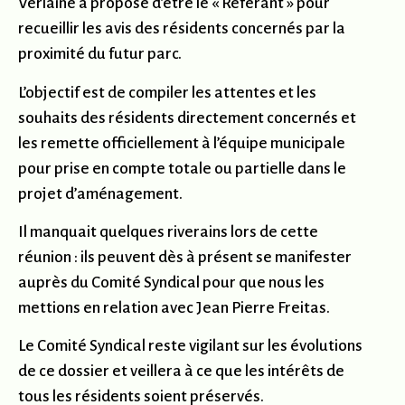
Verlaine a proposé d’être le « Référant » pour
recueillir les avis des résidents concernés par la
proximité du futur parc.
L’objectif est de compiler les attentes et les
souhaits des résidents directement concernés et
les remette officiellement à l’équipe municipale
pour prise en compte totale ou partielle dans le
projet d’aménagement.
Il manquait quelques riverains lors de cette
réunion : ils peuvent dès à présent se manifester
auprès du Comité Syndical pour que nous les
mettions en relation avec Jean Pierre Freitas.
Le Comité Syndical reste vigilant sur les évolutions
de ce dossier et veillera à ce que les intérêts de
tous les résidents soient préservés.