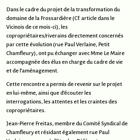
Dans le cadre du projet de la transformation du
domaine de la Frossardière (Cf. article dans le
Vicinois de ce mois-ci), les
copropriétaires/riverains directement concernés
par cette évolution (rue Paul Verlaine, Petit
Chamfleury), ont pu échanger avec Mme Le Maire
accompagnée des élus en charge du cadre de vie
et de l’aménagement.
Cette rencontre a permis de revenir sur le projet
en lui-même, ainsi que d’écouter les
interrogations, les attentes et les craintes des
copropriétaires.
Jean-Pierre Freitas, membre du Comité Syndical de
Chamfleury et résidant également rue Paul