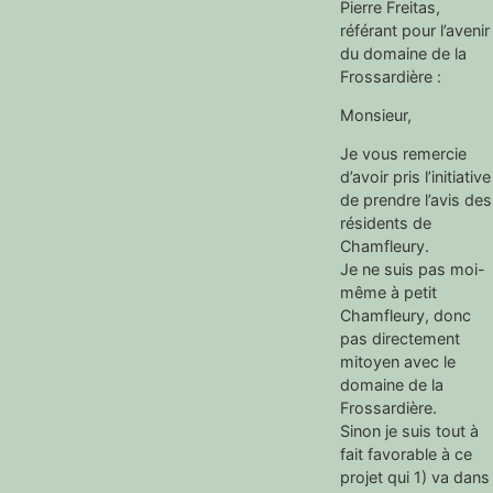
Pierre Freitas,
référant pour l’avenir
du domaine de la
Frossardière :
Monsieur,
Je vous remercie
d’avoir pris l’initiative
de prendre l’avis des
résidents de
Chamfleury.
Je ne suis pas moi-
même à petit
Chamfleury, donc
pas directement
mitoyen avec le
domaine de la
Frossardière.
Sinon je suis tout à
fait favorable à ce
projet qui 1) va dans