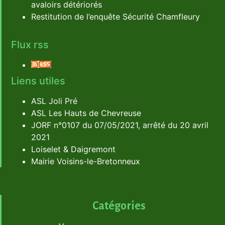
avaloirs détériorés
Restitution de l’enquête Sécurité Chamfleury
Flux rss
Liens utiles
ASL Joli Pré
ASL Les Hauts de Chevreuse
JORF n°0107 du 07/05/2021, arrêté du 20 avril
2021
Loiselet & Daigremont
Mairie Voisins-le-Bretonneux
Catégories