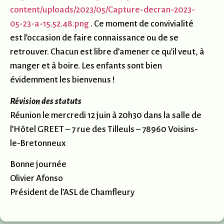
content/uploads/2023/05/Capture-decran-2023-
05-23-a-15.52.48.png
. Ce moment de convivialité
est l’occasion de faire connaissance ou de se
retrouver. Chacun est libre d’amener ce qu’il veut, à
manger et à boire. Les enfants sont bien
évidemment les bienvenus !
Révision des statuts
Réunion le mercredi 12 juin à 20h30 dans la salle de
l’Hôtel GREET – 7 rue des Tilleuls – 78960 Voisins-
le-Bretonneux
Bonne journée
Olivier Afonso
Président de l’ASL de Chamfleury