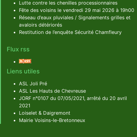
Lutte contre les chenilles processionnaires
Fête des voisins le vendredi 29 mai 2026 à 19h00
Réseau d’eaux pluviales / Signalements grilles et
avaloirs détériorés
Restitution de l’enquête Sécurité Chamfleury
Flux rss
Liens utiles
ASL Joli Pré
ASL Les Hauts de Chevreuse
JORF n°0107 du 07/05/2021, arrêté du 20 avril
2021
Loiselet & Daigremont
Mairie Voisins-le-Bretonneux