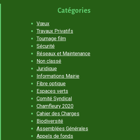
Catégories
Vœux
Travaux Privatifs
Tournage film
Sécurité
Réseaux et Maintenance
Non classé
Juridique
Informations Mairie
Fibre optique
Espaces verts
Comité Syndical
Chamfleury 2020
Cahier des Charges
Biodiversité
Assemblées Générales
Appels de fonds