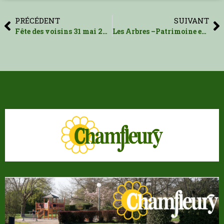
PRÉCÉDENT
SUIVANT
Fête des voisins 31 mai 2024
Les Arbres –Patrimoine et Sécurité – Suite