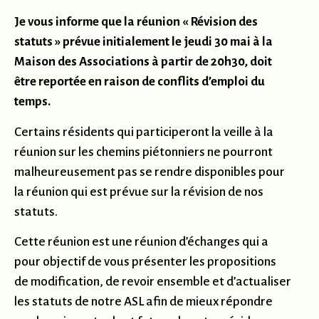
Je vous informe que la réunion « Révision des
statuts » prévue initialement le jeudi 30 mai à la
Maison des Associations à partir de 20h30, doit
être reportée en raison de conflits d’emploi du
temps.
Certains résidents qui participeront la veille à la
réunion sur les chemins piétonniers ne pourront
malheureusement pas se rendre disponibles pour
la réunion qui est prévue sur la révision de nos
statuts.
Cette réunion est une réunion d’échanges qui a
pour objectif de vous présenter les propositions
de modification, de revoir ensemble et d’actualiser
les statuts de notre ASL afin de mieux répondre