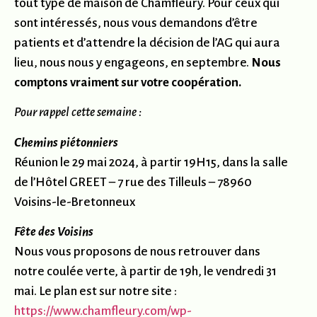
tout type de maison de Chamfleury. Pour ceux qui
sont intéressés, nous vous demandons d’être
patients et d’attendre la décision de l’AG qui aura
lieu, nous nous y engageons, en septembre.
Nous
comptons vraiment sur votre coopération.
Pour rappel cette semaine :
Chemins piétonniers
Réunion le 29 mai 2024, à partir 19H15, dans la salle
de l’Hôtel GREET – 7 rue des Tilleuls – 78960
Voisins-le-Bretonneux
Fête des Voisins
Nous vous proposons de nous retrouver dans
notre coulée verte, à partir de 19h, le vendredi 31
mai. Le plan est sur notre site :
https://www.chamfleury.com/wp-