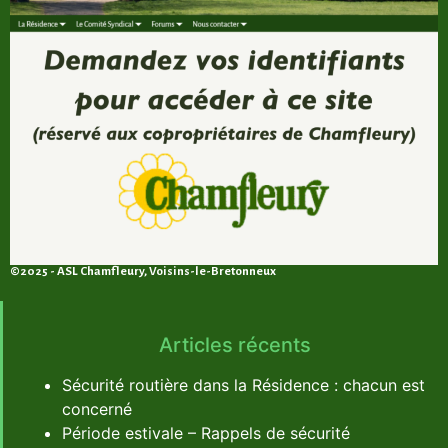
©2025 - ASL Chamfleury, Voisins-le-Bretonneux
Articles récents
Sécurité routière dans la Résidence : chacun est
concerné
Période estivale – Rappels de sécurité