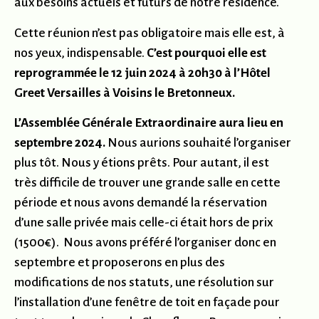
aux besoins actuels et futurs de notre résidence.
Cette réunion n’est pas obligatoire mais elle est, à
nos yeux, indispensable.
C’est pourquoi elle est
reprogrammée le 12 juin 2024 à 20h30 à l’Hôtel
Greet Versailles à Voisins le Bretonneux.
L’Assemblée Générale Extraordinaire aura lieu en
septembre 2024.
Nous aurions souhaité l’organiser
plus tôt. Nous y étions prêts. Pour autant, il est
très difficile de trouver une grande salle en cette
période et nous avons demandé la réservation
d’une salle privée mais celle-ci était hors de prix
(1500€). Nous avons préféré l’organiser donc en
septembre et proposerons en plus des
modifications de nos statuts, une résolution sur
l’installation d’une fenêtre de toit en façade pour