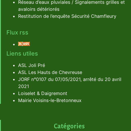
Réseau d’eaux pluviales / Signalements grilles et
avaloirs détériorés
Restitution de l’enquête Sécurité Chamfleury
Flux rss
Liens utiles
ASL Joli Pré
ASL Les Hauts de Chevreuse
JORF n°0107 du 07/05/2021, arrêté du 20 avril
2021
Loiselet & Daigremont
Mairie Voisins-le-Bretonneux
Catégories