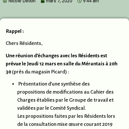
Nicole Delion
mars 7, 2020
9:44 am
Rappel :
Chers Résidents,
Une réunion d’échanges avec les Résidents est
prévue le Jeudi 12 mars en salle du Mérantais à 20h
30
(près du magasin Picard) :
Présentation d’une synthèse des
propositions de modifications au Cahier des
Charges établies par le Groupe de travail et
validées par le Comité Syndical.
Les propositions faites par les Résidents lors
de la consultation mise œuvre courant 2019