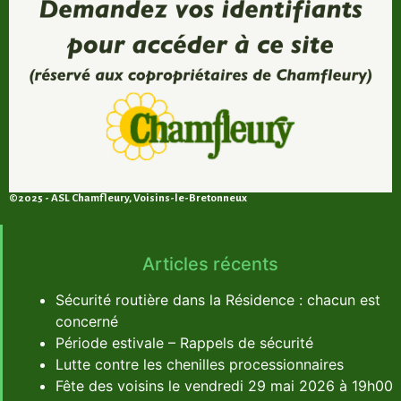
©2025 - ASL Chamfleury, Voisins-le-Bretonneux
Articles récents
Sécurité routière dans la Résidence : chacun est
concerné
Période estivale – Rappels de sécurité
Lutte contre les chenilles processionnaires
Fête des voisins le vendredi 29 mai 2026 à 19h00