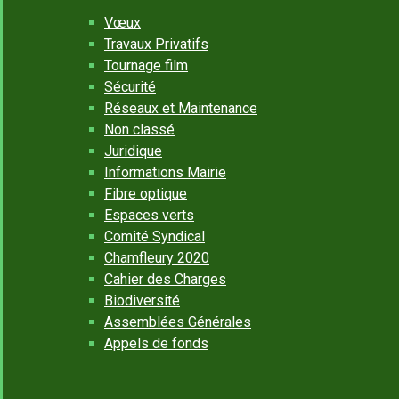
Vœux
Travaux Privatifs
Tournage film
Sécurité
Réseaux et Maintenance
Non classé
Juridique
Informations Mairie
Fibre optique
Espaces verts
Comité Syndical
Chamfleury 2020
Cahier des Charges
Biodiversité
Assemblées Générales
Appels de fonds