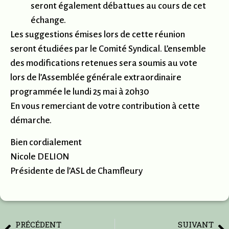
seront également débattues au cours de cet
échange.
Les suggestions émises lors de cette réunion
seront étudiées par le Comité Syndical. L’ensemble
des modifications retenues sera soumis au vote
lors de l’Assemblée générale extraordinaire
programmée le lundi 25 mai à 20h30
En vous remerciant de votre contribution à cette
démarche.
Bien cordialement
Nicole DELION
Présidente de l’ASL de Chamfleury
PRÉCÉDENT
SUIVANT