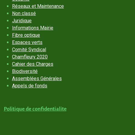
Réseaux et Maintenance
Non classé
Juridique
Informations Mairie
Fibre optique
Espaces verts
Comité Syndical
Chamfleury 2020
Cahier des Charges
Biodiversité
Assemblées Générales
Appels de fonds
Politique de confidentialite