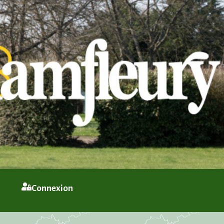
Connexion