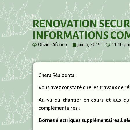
RENOVATION SECURI
INFORMATIONS CO
Olivier Afonso
juin 5, 2019
11:10 p
Chers Résidents,
Vous avez constaté que les travaux de ré
Au vu du chantier en cours et aux qu
complémentaires :
Bornes électriques supplémentaires à sé