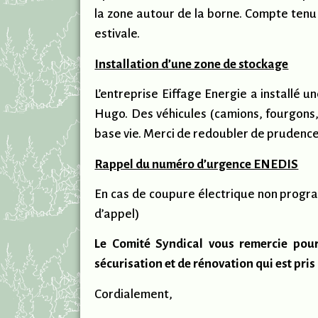
la zone autour de la borne. Compte tenu
estivale.
Installation d’une zone de stockage
L’entreprise Eiffage Energie a installé 
Hugo. Des véhicules (camions, fourgons, 
base vie. Merci de redoubler de prudence
Rappel du numéro d’urgence ENEDIS
En cas de coupure électrique non progra
d’appel)
Le Comité Syndical vous remercie pour
sécurisation et de rénovation qui est pr
Cordialement,