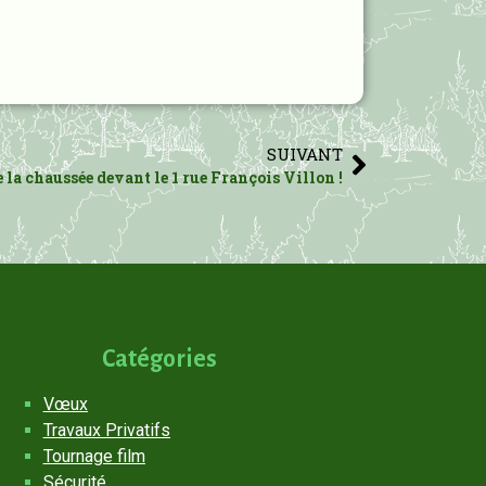
SUIVANT
a chaussée devant le 1 rue François Villon !
Catégories
Vœux
Travaux Privatifs
Tournage film
Sécurité