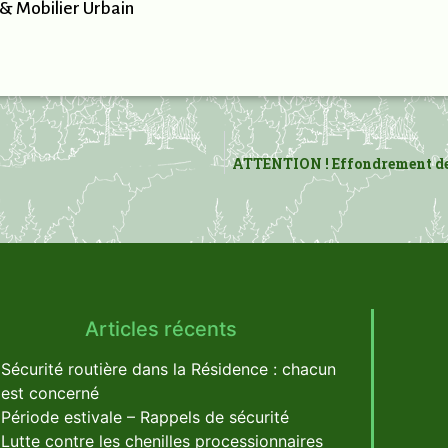
& Mobilier Urbain
ATTENTION ! Effondrement de l
Articles récents
Sécurité routière dans la Résidence : chacun
est concerné
Période estivale – Rappels de sécurité
Lutte contre les chenilles processionnaires