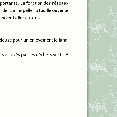
mportante. En fonction des réseaux
de la mini-pelle, la fouille ouverte
peuvent aller au-delà.
louse pour un enlèvement le lundi
 enlevés par les déchets verts. A