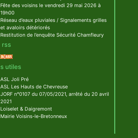
Fête des voisins le vendredi 29 mai 2026 à
19h00
Réseau d’eaux pluviales / Signalements grilles
et avaloirs détériorés
Restitution de l’enquête Sécurité Chamfleury
 rss
s utiles
ASL Joli Pré
ASL Les Hauts de Chevreuse
JORF n°0107 du 07/05/2021, arrêté du 20 avril
2021
Loiselet & Daigremont
Mairie Voisins-le-Bretonneux