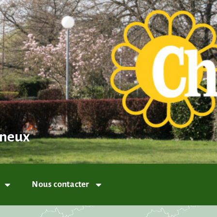
nneux
Nous contacter