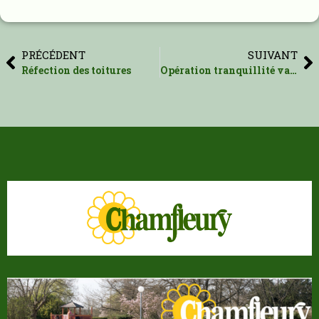
PRÉCÉDENT
SUIVANT
Réfection des toitures
Opération tranquillité vacances