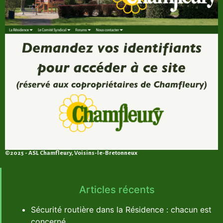
©2025 - ASL Chamfleury, Voisins-le-Bretonneux
Articles récents
Sécurité routière dans la Résidence : chacun est
concerné