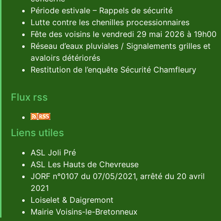
Période estivale – Rappels de sécurité
Lutte contre les chenilles processionnaires
Fête des voisins le vendredi 29 mai 2026 à 19h00
Réseau d’eaux pluviales / Signalements grilles et
avaloirs détériorés
Restitution de l’enquête Sécurité Chamfleury
Flux rss
Liens utiles
ASL Joli Pré
ASL Les Hauts de Chevreuse
JORF n°0107 du 07/05/2021, arrêté du 20 avril
2021
Loiselet & Daigremont
Mairie Voisins-le-Bretonneux