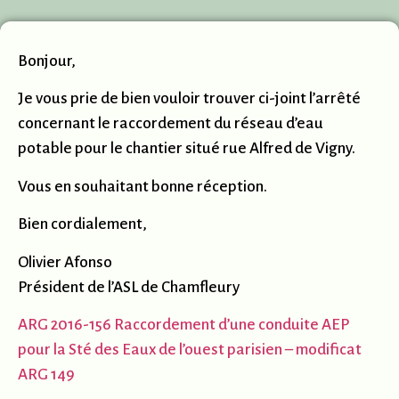
Bonjour,
Je vous prie de bien vouloir trouver ci-joint l’arrêté
concernant le raccordement du réseau d’eau
potable pour le chantier situé rue Alfred de Vigny.
Vous en souhaitant bonne réception.
Bien cordialement,
Olivier Afonso
Président de l’ASL de Chamfleury
ARG 2016-156 Raccordement d’une conduite AEP
pour la Sté des Eaux de l’ouest parisien – modificat
ARG 149