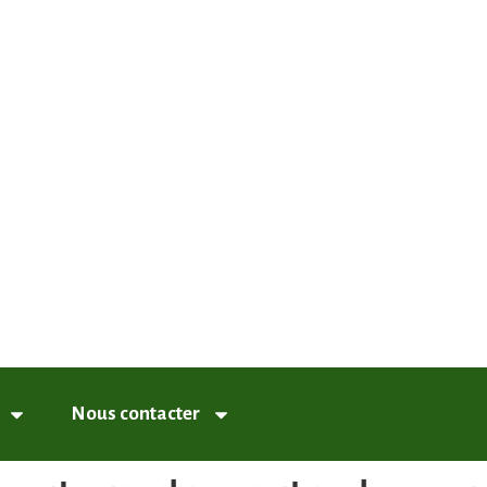
nneux
Nous contacter