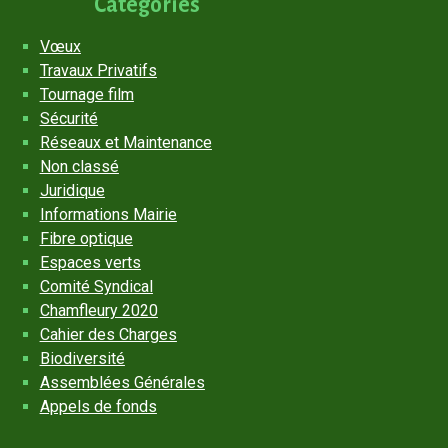
Catégories
Vœux
Travaux Privatifs
Tournage film
Sécurité
Réseaux et Maintenance
Non classé
Juridique
Informations Mairie
Fibre optique
Espaces verts
Comité Syndical
Chamfleury 2020
Cahier des Charges
Biodiversité
Assemblées Générales
Appels de fonds