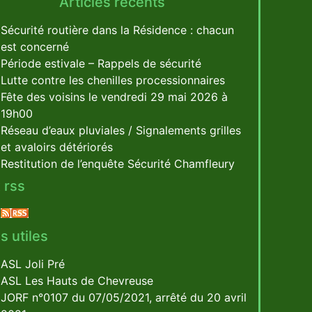
Articles récents
Sécurité routière dans la Résidence : chacun
est concerné
Période estivale – Rappels de sécurité
Lutte contre les chenilles processionnaires
Fête des voisins le vendredi 29 mai 2026 à
19h00
Réseau d’eaux pluviales / Signalements grilles
et avaloirs détériorés
Restitution de l’enquête Sécurité Chamfleury
 rss
s utiles
ASL Joli Pré
ASL Les Hauts de Chevreuse
JORF n°0107 du 07/05/2021, arrêté du 20 avril