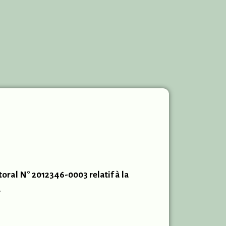
ctoral N° 2012346-0003 relatif à la
.