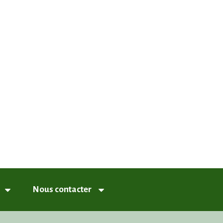
nneux
Nous contacter