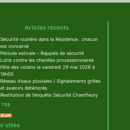
Articles récents
Sécurité routière dans la Résidence : chacun
est concerné
Période estivale – Rappels de sécurité
Lutte contre les chenilles processionnaires
Fête des voisins le vendredi 29 mai 2026 à
19h00
Réseau d’eaux pluviales / Signalements grilles
et avaloirs détériorés
Restitution de l’enquête Sécurité Chamfleury
 rss
s utiles