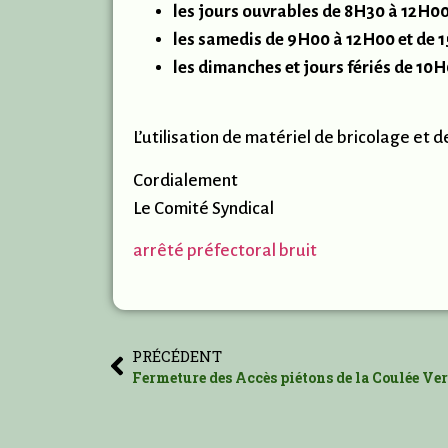
les jours ouvrables de 8H30 à 12H0
les samedis de 9H00 à 12H00 et de
les dimanches et jours fériés de 10
L’utilisation de matériel de bricolage et
Cordialement
Le Comité Syndical
arrêté préfectoral bruit
PRÉCÉDENT
Fermeture des Accès piétons de la Coulée Ver