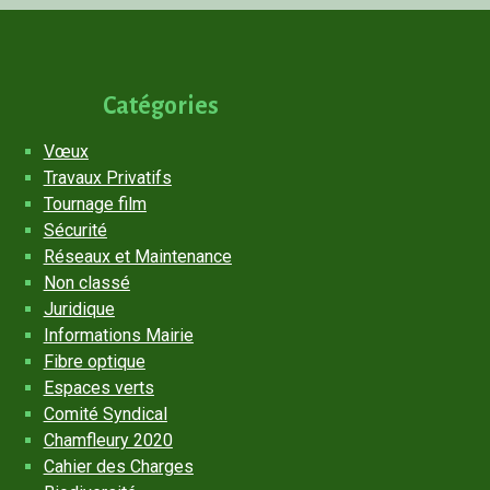
Catégories
Vœux
Travaux Privatifs
Tournage film
Sécurité
Réseaux et Maintenance
Non classé
Juridique
Informations Mairie
Fibre optique
Espaces verts
Comité Syndical
Chamfleury 2020
Cahier des Charges