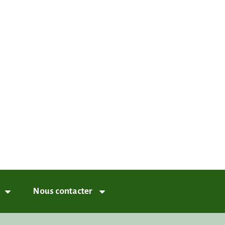
nneux
Nous contacter