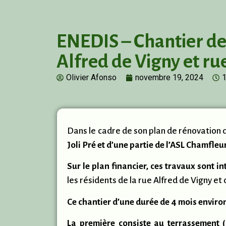
ENEDIS – Chantier de 
Alfred de Vigny et r
Olivier Afonso
novembre 19, 2024
1
Dans le cadre de son plan de rénovation
Joli Pré et d’une partie de l’ASL Chamfleu
Sur le plan financier, ces travaux sont 
les résidents de la rue Alfred de Vigny et 
Ce chantier d’une durée de 4 mois enviro
La première consiste au terrassement (