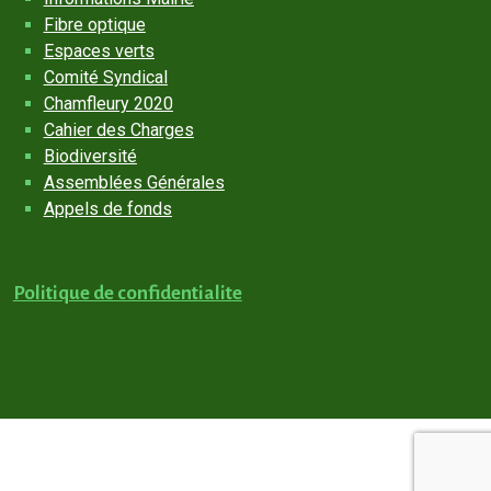
Fibre optique
Espaces verts
Comité Syndical
Chamfleury 2020
Cahier des Charges
Biodiversité
Assemblées Générales
Appels de fonds
Politique de confidentialite