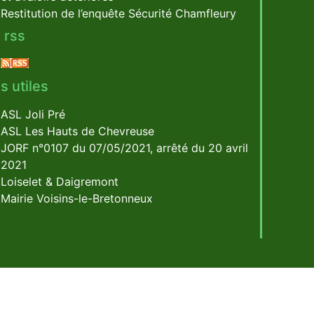
Restitution de l’enquête Sécurité Chamfleury
 rss
s utiles
ASL Joli Pré
ASL Les Hauts de Chevreuse
JORF n°0107 du 07/05/2021, arrêté du 20 avril
2021
Loiselet & Daigremont
Mairie Voisins-le-Bretonneux