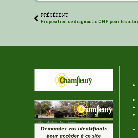
PRÉCÉDENT
Proposition de diagnostic ONF pour les arbr