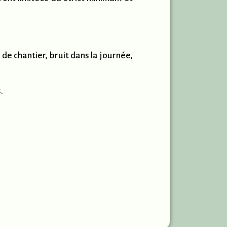
de chantier, bruit dans la journée,
.