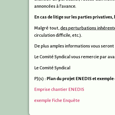
annoncées à l’avance.
En cas de litige sur les parties privatives
Malgré tout,
des perturbations inhérente
circulation difficile, etc.).
De plus amples informations vous seront
Le Comité Syndical vous remercie par av
Le Comité Syndical
PJ(s) :
Plan du projet ENEDIS et exemple 
Emprise chantier ENEDIS
exemple Fiche Enquête