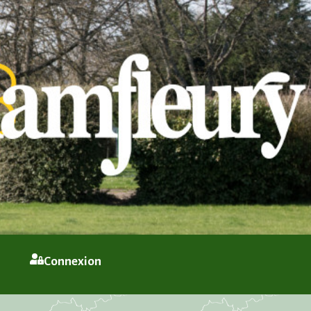
Connexion