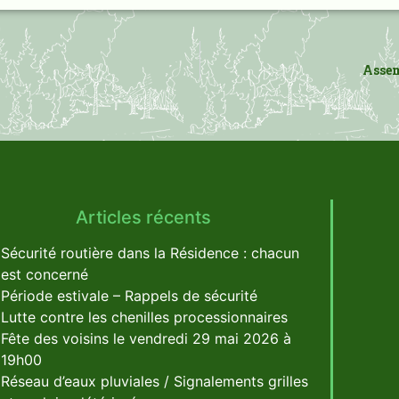
Assem
Articles récents
Sécurité routière dans la Résidence : chacun
est concerné
Période estivale – Rappels de sécurité
Lutte contre les chenilles processionnaires
Fête des voisins le vendredi 29 mai 2026 à
19h00
Réseau d’eaux pluviales / Signalements grilles