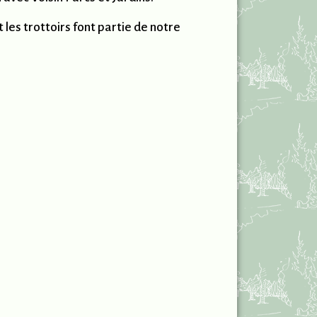
 les trottoirs font partie de notre