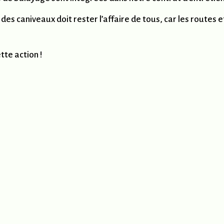
des caniveaux doit rester l’affaire de tous, car les routes et
tte action !