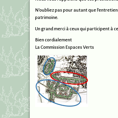
N’oubliez pas pour autant que l’entretien 
patrimoine.
Un grand merci à ceux qui participent à ce
Bien cordialement
La Commission Espaces Verts