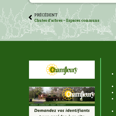
PRÉCÉDENT
Chutes d’arbres – Espaces communs