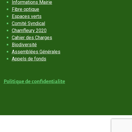
Informations Mairie
Fibre optique
Espaces verts
Comité Syndical
Chamfleury 2020
Cahier des Charges
Biodiversité
Assemblées Générales
Appels de fonds
Politique de confidentialite