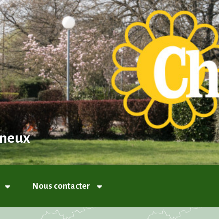
nneux
Nous contacter