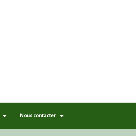
nneux
Nous contacter