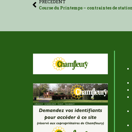
PRÉCÉDENT