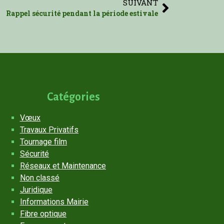
SUIVANT
Rappel sécurité pendant la période estivale
Catégories
Vœux
Travaux Privatifs
Tournage film
Sécurité
Réseaux et Maintenance
Non classé
Juridique
Informations Mairie
Fibre optique