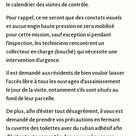
le calendrier des visites de contrôle.
Pour rappel, ce ne seront que des constats visuels
et aucun engin haute pression ne sera mobilisé
pour cette mission, sauf exception si pendant
l’inspection, les techniciens rencontrent un
collecteur en charge (bouché) qui nécessite une
intervention d’urgence.
Il est demandé aux résidents de bien vouloir laisser
l’accès libre à tous les ouvrages d’assainissement
le jour de la visite, notamment s’ils sont situés au
fond de leur parcelle.
De plus, afin d’éviter tout désagrément, il vous est
demandé de prendre vos précautions en fermant
la cuvette des toilettes avec du ruban adhésif afin