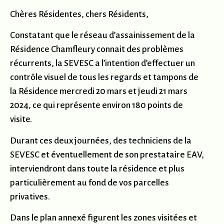
Chères Résidentes, chers Résidents,
Constatant que le réseau d’assainissement de la
Résidence Chamfleury connait des problèmes
récurrents, la SEVESC a l’intention d’effectuer un
contrôle visuel de tous les regards et tampons de
la Résidence mercredi 20 mars et jeudi 21 mars
2024, ce qui représente environ 180 points de
visite.
Durant ces deux journées, des techniciens de la
SEVESC et éventuellement de son prestataire EAV,
interviendront dans toute la résidence et plus
particulièrement au fond de vos parcelles
privatives.
Dans le plan annexé figurent les zones visitées et