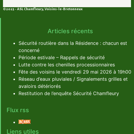
©2025 - ASL Chamfleury, Voisins-le-Bretonneux
Articles récents
Sécurité routière dans la Résidence : chacun est
concerné
Période estivale – Rappels de sécurité
Lutte contre les chenilles processionnaires
Fête des voisins le vendredi 29 mai 2026 à 19h00
Réseau d’eaux pluviales / Signalements grilles et
avaloirs détériorés
Restitution de l’enquête Sécurité Chamfleury
Flux rss
Liens utiles