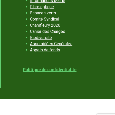
Informations Mairie
Fibre optique
Espaces verts
Comité Syndical
Chamfleury 2020
Cahier des Charges
Biodiversité
Assemblées Générales
Appels de fonds
Politique de confidentialite