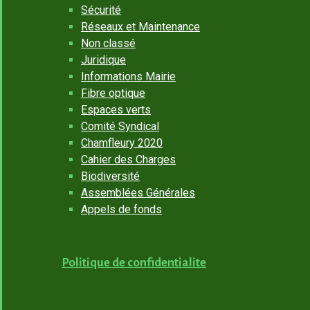
Sécurité
Réseaux et Maintenance
Non classé
Juridique
Informations Mairie
Fibre optique
Espaces verts
Comité Syndical
Chamfleury 2020
Cahier des Charges
Biodiversité
Assemblées Générales
Appels de fonds
Politique de confidentialite