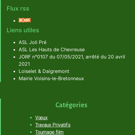
Flux rss
Liens utiles
ASL Joli Pré
ASL Les Hauts de Chevreuse
JORF n°0107 du 07/05/2021, arrêté du 20 avril
2021
Loiselet & Daigremont
Mairie Voisins-le-Bretonneux
Catégories
Vœux
Travaux Privatifs
Tournage film