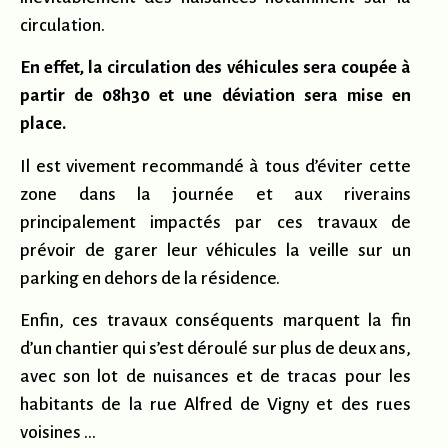
circulation.
En effet, la circulation des véhicules sera coupée à
partir de 08h30 et une déviation sera mise en
place.
Il est vivement recommandé à tous d’éviter cette
zone dans la journée et aux riverains
principalement impactés par ces travaux de
prévoir de garer leur véhicules la veille sur un
parking en dehors de la résidence.
Enfin, ces travaux conséquents marquent la fin
d’un chantier qui s’est déroulé sur plus de deux ans,
avec son lot de nuisances et de tracas pour les
habitants de la rue Alfred de Vigny et des rues
voisines …