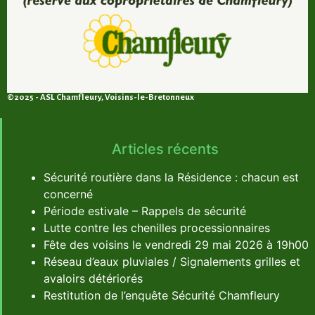
©2025 - ASL Chamfleury, Voisins-le-Bretonneux
Articles récents
Sécurité routière dans la Résidence : chacun est
concerné
Période estivale – Rappels de sécurité
Lutte contre les chenilles processionnaires
Fête des voisins le vendredi 29 mai 2026 à 19h00
Réseau d’eaux pluviales / Signalements grilles et
avaloirs détériorés
Restitution de l’enquête Sécurité Chamfleury