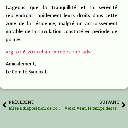
Gageons que la tranquillité et la sérénité
reprendront rapidement leurs droits dans cette
zone de la résidence, malgré un accroissement
notable de la circulation constaté en période de
pointe.
arg-2016-201-rehab-enrobes-rue-adv
Amicalement,
Le Comité Syndical
PRÉCÉDENT
SUIVANT
Mise à disposition de Compost
Voici venu le temps des travaux d’automne