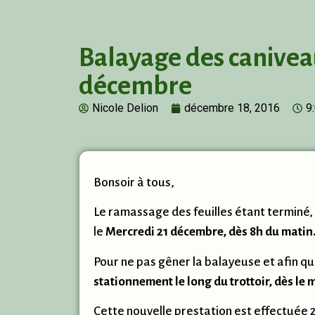
Balayage des canivea
décembre
Nicole Delion
décembre 18, 2016
9
Bonsoir à tous,
Le ramassage des feuilles étant terminé,
le
Mercredi 21 décembre, dès 8h du matin
Pour ne pas gêner la balayeuse et afin qu
stationnement le long du trottoir, dès le m
Cette nouvelle prestation est effectuée 2 