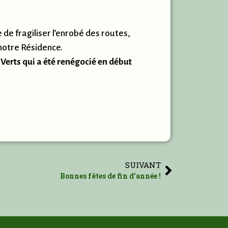
 de fragiliser l’enrobé des routes,
 notre Résidence.
 Verts qui a été renégocié en début
SUIVANT
Bonnes fêtes de fin d’année !