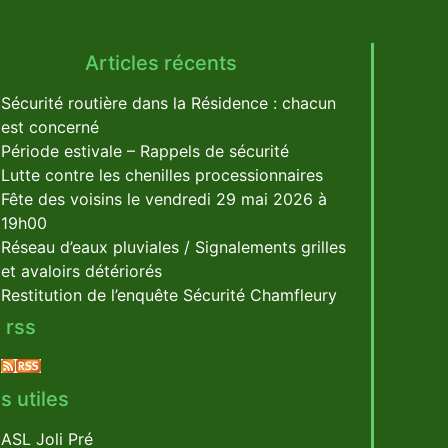
Articles récents
Sécurité routière dans la Résidence : chacun
est concerné
Période estivale – Rappels de sécurité
Lutte contre les chenilles processionnaires
Fête des voisins le vendredi 29 mai 2026 à
19h00
Réseau d’eaux pluviales / Signalements grilles
et avaloirs détériorés
Restitution de l’enquête Sécurité Chamfleury
 rss
s utiles
ASL Joli Pré