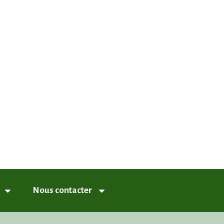
nneux
Nous contacter