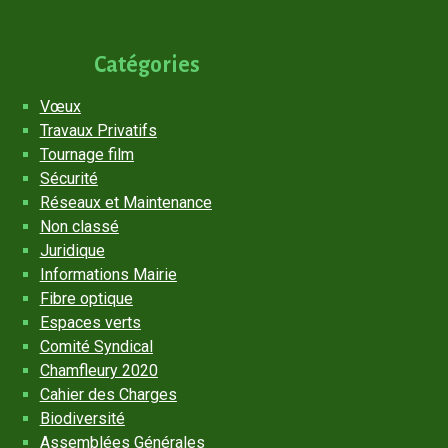
Catégories
Vœux
Travaux Privatifs
Tournage film
Sécurité
Réseaux et Maintenance
Non classé
Juridique
Informations Mairie
Fibre optique
Espaces verts
Comité Syndical
Chamfleury 2020
Cahier des Charges
Biodiversité
Assemblées Générales