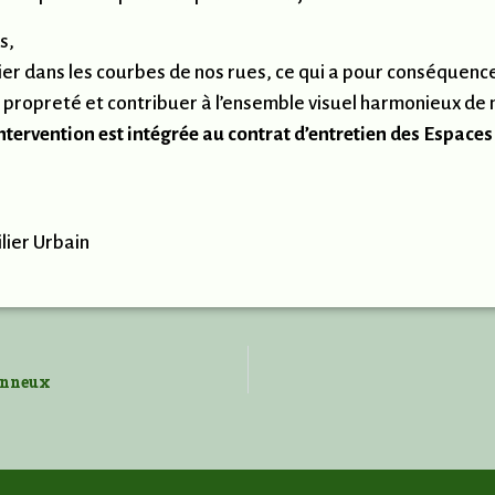
s,
lier dans les courbes de nos rues, ce qui a pour conséquence
e propreté et contribuer à l’ensemble visuel harmonieux de
tervention est intégrée au contrat d’entretien des Espaces
lier Urbain
tonneux