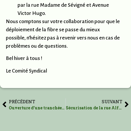
par la rue Madame de Sévigné et Avenue
Victor Hugo.
Nous comptons sur votre collaboration pour que le
déploiement de la fibre se passe du mieux
possible, n’hésitez pas à revenir vers nous en cas de
problèmes ou de questions.
Bel hiver à tous !
Le Comité Syndical
PRÉCÉDENT
SUIVANT
Ouverture d’une tranchée rue Arthur Rimbaud
Sécurisation de la rue Alfred de Vigny