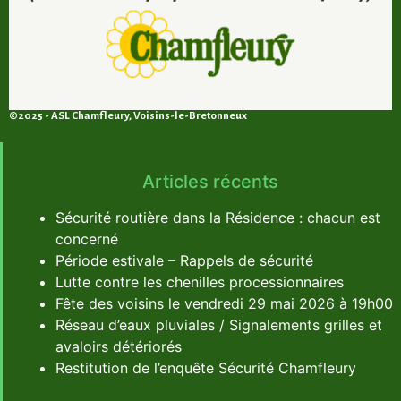
©2025 - ASL Chamfleury, Voisins-le-Bretonneux
Articles récents
Sécurité routière dans la Résidence : chacun est
concerné
Période estivale – Rappels de sécurité
Lutte contre les chenilles processionnaires
Fête des voisins le vendredi 29 mai 2026 à 19h00
Réseau d’eaux pluviales / Signalements grilles et
avaloirs détériorés
Restitution de l’enquête Sécurité Chamfleury