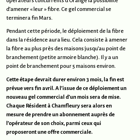
opérateurs concurrents d’Orange la possibilité
d’amener « leur » fibre. Ce gel commercial se
terminera fin Mars.
Pendant cette période, le déploiement de la fibre
dans la résidence aura lieu. Cela consiste à amener
la fibre au plus près des maisons jusqu’au point de
branchement (petite armoire blanche). Il y a un
point de branchement pour 5 maisons environ.
Cette étape devrait durer environ 3 mois, la fin est
prévue vers fin avril. A l’issue de ce déploiement un
nouveau gel commercial d’un mois sera de mise.
Chaque Résident à Chamfleury sera alors en
mesure de prendre un abonnement auprès de
l’opérateur de son choix, parmi ceux qui
proposeront une offre commerciale.