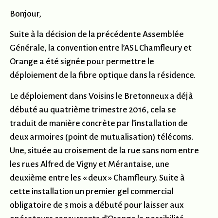
Bonjour,
Suite à la décision de la précédente Assemblée
Générale, la convention entre l’ASL Chamfleury et
Orange a été signée pour permettre le
déploiement de la fibre optique dans la résidence.
Le déploiement dans Voisins le Bretonneux a déjà
débuté au quatrième trimestre 2016, cela se
traduit de manière concrète par l’installation de
deux armoires (point de mutualisation) télécoms.
Une, située au croisement de la rue sans nom entre
les rues Alfred de Vigny et Mérantaise, une
deuxième entre les « deux » Chamfleury. Suite à
cette installation un premier gel commercial
obligatoire de 3 mois a débuté pour laisser aux