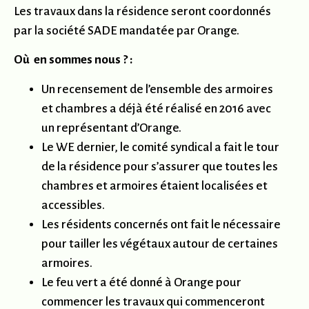
Les travaux dans la résidence seront coordonnés
par la société SADE mandatée par Orange.
Où en sommes nous ? :
Un recensement de l’ensemble des armoires
et chambres a déjà été réalisé en 2016 avec
un représentant d’Orange.
Le WE dernier, le comité syndical a fait le tour
de la résidence pour s’assurer que toutes les
chambres et armoires étaient localisées et
accessibles.
Les résidents concernés ont fait le nécessaire
pour tailler les végétaux autour de certaines
armoires.
Le feu vert a été donné à Orange pour
commencer les travaux qui commenceront