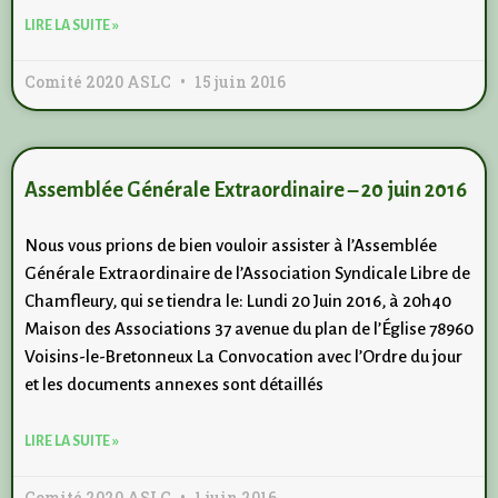
LIRE LA SUITE »
Comité 2020 ASLC
15 juin 2016
Assemblée Générale Extraordinaire – 20 juin 2016
Nous vous prions de bien vouloir assister à l’Assemblée
Générale Extraordinaire de l’Association Syndicale Libre de
Chamfleury, qui se tiendra le: Lundi 20 Juin 2016, à 20h40
Maison des Associations 37 avenue du plan de l’Église 78960
Voisins-le-Bretonneux La Convocation avec l’Ordre du jour
et les documents annexes sont détaillés
LIRE LA SUITE »
Comité 2020 ASLC
1 juin 2016