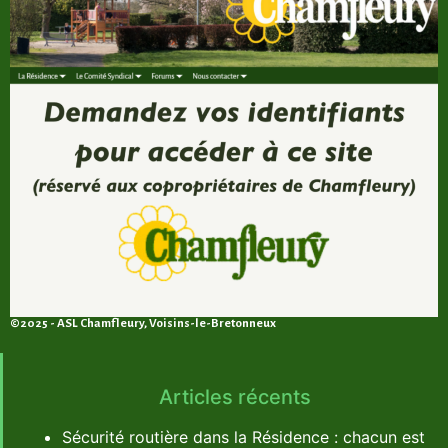
©2025 - ASL Chamfleury, Voisins-le-Bretonneux
Articles récents
Sécurité routière dans la Résidence : chacun est