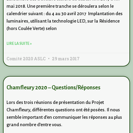
mai 2018. Une première tranche se déroulera selon le
calendrier suivant : du 4 au 30 avril 2017 Implantation des
luminaires, utilisant la technologie LED, sur la Résidence
(hors Coulée Verte) selon
LIRE LA SUITE »
Comité 2020 ASLC
29 mars 2017
Chamfleury 2020 – Questions/Réponses
Lors des trois réunions de présentation du Projet
Chamfleury, différentes questions ont été posées. Il nous
semble important d’en communiquer les réponses au plus
grand nombre d’entre vous.