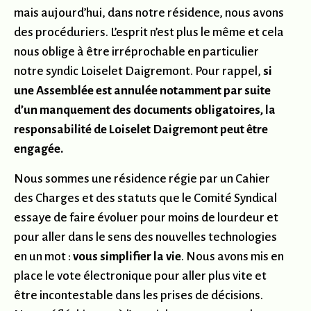
mais aujourd’hui, dans notre résidence, nous avons
des procéduriers. L’esprit n’est plus le même et cela
nous oblige à être irréprochable en particulier
notre syndic Loiselet Daigremont. Pour rappel,
si
une Assemblée est annulée notamment par suite
d’un manquement des documents obligatoires, la
responsabilité de Loiselet Daigremont peut être
engagée.
Nous sommes une résidence régie par un Cahier
des Charges et des statuts que le Comité Syndical
essaye de faire évoluer pour moins de lourdeur et
pour aller dans le sens des nouvelles technologies
en un mot :
vous simplifier la vie
. Nous avons mis en
place le vote électronique pour aller plus vite et
être incontestable dans les prises de décisions.