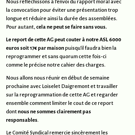
Nous réfléchissons à l’envoi du rapport moral avec
la convocation pour éviter une présentation trop
longue et réduire ainsi la durée des assemblées.
Pour autant,
cela ne peut se faire sans vous.
Le report de cette AG peut couter à notre ASL 6000
euros soit 17€ par maison
puisqu’il faudra bien la
reprogrammer et sans quorum cette fois-ci
comme le précise notre cahier des charges.
Nous allons nous réunir en début de semaine
prochaine avec Loiselet Daigremont et travailler
sur la reprogrammation de cette AG et regarder
ensemble comment limiter le cout de ce report
dont
nous ne sommes clairement pas
responsables
.
Le Comité Syndical remercie sincèrement les