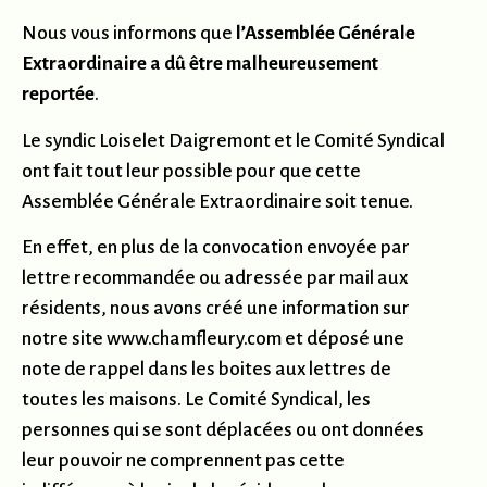
Nous vous informons que
l’Assemblée Générale
Extraordinaire a dû être malheureusement
reportée
.
Le syndic Loiselet Daigremont et le Comité Syndical
ont fait tout leur possible pour que cette
Assemblée Générale Extraordinaire soit tenue.
En effet, en plus de la convocation envoyée par
lettre recommandée ou adressée par mail aux
résidents, nous avons créé une information sur
notre site www.chamfleury.com et déposé une
note de rappel dans les boites aux lettres de
toutes les maisons. Le Comité Syndical, les
personnes qui se sont déplacées ou ont données
leur pouvoir ne comprennent pas cette