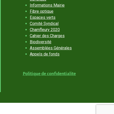
Informations Mairie
Fibre optique
Espaces verts
Comité Syndical
Chamfleury 2020
Cahier des Charges
Biodiversité
Assemblées Générales
Appels de fonds
Politique de confidentialite