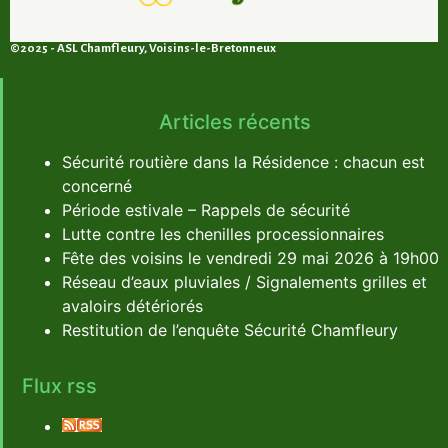
©2025 - ASL Chamfleury, Voisins-le-Bretonneux
Articles récents
Sécurité routière dans la Résidence : chacun est
concerné
Période estivale – Rappels de sécurité
Lutte contre les chenilles processionnaires
Fête des voisins le vendredi 29 mai 2026 à 19h00
Réseau d’eaux pluviales / Signalements grilles et
avaloirs détériorés
Restitution de l’enquête Sécurité Chamfleury
Flux rss