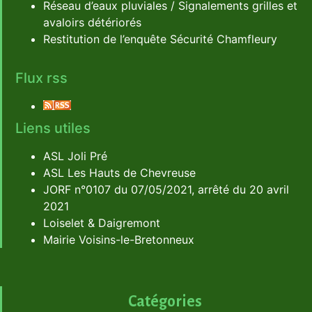
Réseau d’eaux pluviales / Signalements grilles et
avaloirs détériorés
Restitution de l’enquête Sécurité Chamfleury
Flux rss
Liens utiles
ASL Joli Pré
ASL Les Hauts de Chevreuse
JORF n°0107 du 07/05/2021, arrêté du 20 avril
2021
Loiselet & Daigremont
Mairie Voisins-le-Bretonneux
Catégories