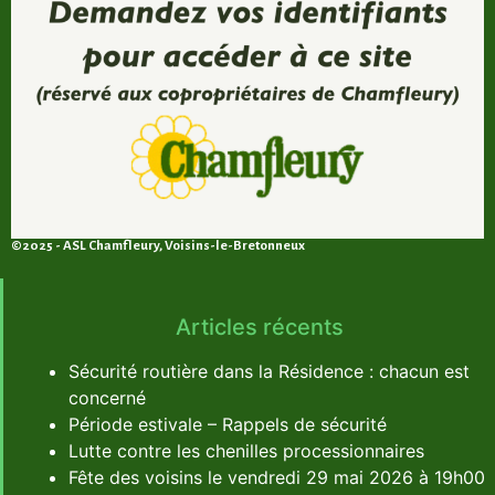
©2025 - ASL Chamfleury, Voisins-le-Bretonneux
Articles récents
Sécurité routière dans la Résidence : chacun est
concerné
Période estivale – Rappels de sécurité
Lutte contre les chenilles processionnaires
Fête des voisins le vendredi 29 mai 2026 à 19h00