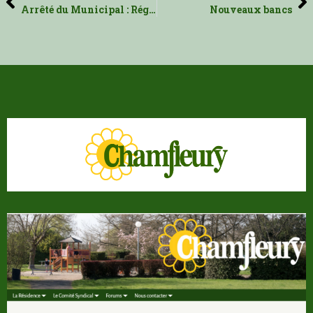
Arrêté du Municipal : Réglementation la pratique de la mécanique
Nouveaux bancs