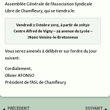
Assemblée Générale de l’Association Syndicale
Libre de Chamfleury, qui se tiendra le:
Vendredi 2 Octobre 2015, à partir de 20h30
Centre Alfred de Vigny – 24 avenue du Lycée –
78960 Voisins-le-Bretonneux
Vous serez amenés à délibérer sur l’ordre du jour
suivant:
Cordialement,
Olivier AFONSO
Président de l’ASL de Chamfleury
PRÉCÉDENT
SUIVANT