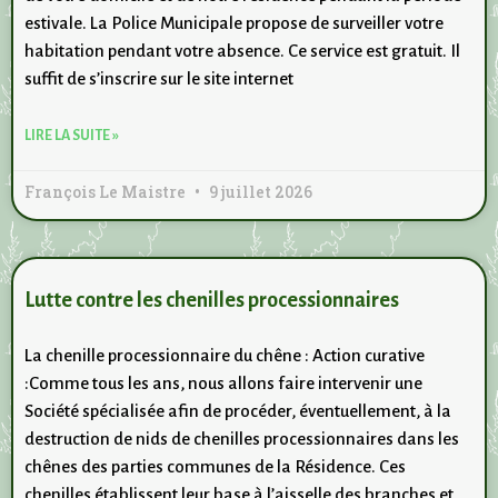
estivale. La Police Municipale propose de surveiller votre
habitation pendant votre absence. Ce service est gratuit. Il
suffit de s’inscrire sur le site internet
LIRE LA SUITE »
François Le Maistre
9 juillet 2026
Lutte contre les chenilles processionnaires
La chenille processionnaire du chêne : Action curative
:Comme tous les ans, nous allons faire intervenir une
Société spécialisée afin de procéder, éventuellement, à la
destruction de nids de chenilles processionnaires dans les
chênes des parties communes de la Résidence. Ces
chenilles établissent leur base à l’aisselle des branches et