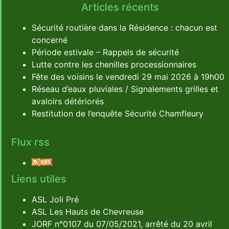
Articles récents
Sécurité routière dans la Résidence : chacun est
concerné
Période estivale – Rappels de sécurité
Lutte contre les chenilles processionnaires
Fête des voisins le vendredi 29 mai 2026 à 19h00
Réseau d’eaux pluviales / Signalements grilles et
avaloirs détériorés
Restitution de l’enquête Sécurité Chamfleury
Flux rss
Liens utiles
ASL Joli Pré
ASL Les Hauts de Chevreuse
JORF n°0107 du 07/05/2021, arrêté du 20 avril