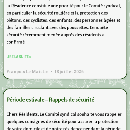
la Résidence constitue une priorité pour le Comité syndical,
en particulier la sécurité routière et la protection des
piétons, des cyclistes, des enfants, des personnes âgées et
des familles circulant avec des poussettes. L’enquête
sécurité récemment menée auprès des résidents a
confirmé
LIRE LA SUITE »
François Le Maistre
18 juillet 2026
Période estivale – Rappels de sécurité
Chers Résidents, Le Comité syndical souhaite vous rappeler
quelques consignes de sécurité pour assurer la protection
de votre domicile et de notre résidence pendant la période