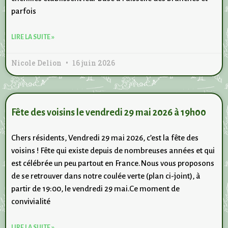
parfois
LIRE LA SUITE »
Nicole Delion
16 juin 2026
Fête des voisins le vendredi 29 mai 2026 à 19h00
Chers résidents, Vendredi 29 mai 2026, c’est la fête des
voisins ! Fête qui existe depuis de nombreuses années et qui
est célébrée un peu partout en France.Nous vous proposons
de se retrouver dans notre coulée verte (plan ci-joint), à
partir de 19:00, le vendredi 29 mai.Ce moment de
convivialité
LIRE LA SUITE »